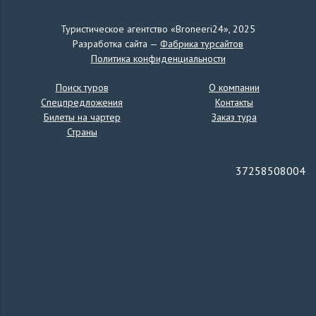
Туристическое агентство «Broneeri24», 2025
Разработка сайта —
Фабрика турсайтов
Политика конфиденциальности
Поиск туров
О компании
Спецпредложения
Контакты
Билеты на чартер
Заказ тура
Страны
37258508004