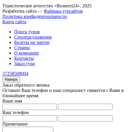
Туристическое агентство «Broneeri24», 2025
Разработка сайта —
Фабрика турсайтов
Политика конфиденциальности
Карта сайта
Поиск туров
Спецпредложения
Билеты на чартер
Страны
О компании
Контакты
Заказ тура
37258508004
Наверх
Заказ обратного звонка
Оставьте Ваш телефон и наш специалист свяжется с Вами в
ближайшее время
Ваше имя
Ваш телефон
Примечание