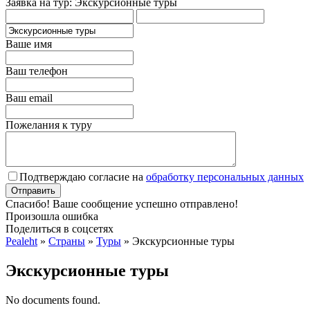
Заявка на тур: Экскурсионные туры
Ваше имя
Ваш телефон
Ваш email
Пожелания к туру
Подтверждаю согласие на
обработку персональных данных
Спасибо! Ваше сообщение успешно отправлено!
Произошла ошибка
Поделиться в соцсетях
Pealeht
»
Страны
»
Туры
»
Экскурсионные туры
Экскурсионные туры
No documents found.