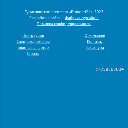
Туристическое агентство «Broneeri24», 2025
Разработка сайта —
Фабрика турсайтов
Политика конфиденциальности
Поиск туров
О компании
Спецпредложения
Контакты
Билеты на чартер
Заказ тура
Страны
37258508004