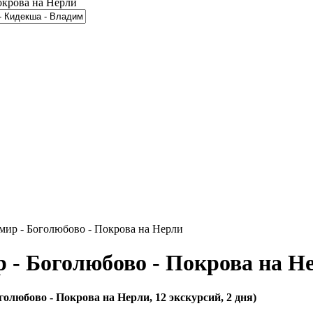
окрова на Нерли
мир - Боголюбово - Покрова на Нерли
р - Боголюбово - Покрова на Н
олюбово - Покрова на Нерли, 12 экскурсий, 2 дня)