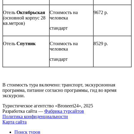
Отель
Октябрьская
Стоимость на
9672 р.
(основной корпус 28
человека
кв.метров)
стандарт
Отель
Спутник
Стоимость на
8529 р.
человека
стандарт
В стоимость тура включено: транспорт, экскурсионная
программа, питание согласно программы, гид во время
экскурсии.
Туристическое агентство «Broneeri24», 2025
Разработка сайта —
Фабрика турсайтов
Политика конфиденциальности
Карта сайта
Поиск туров