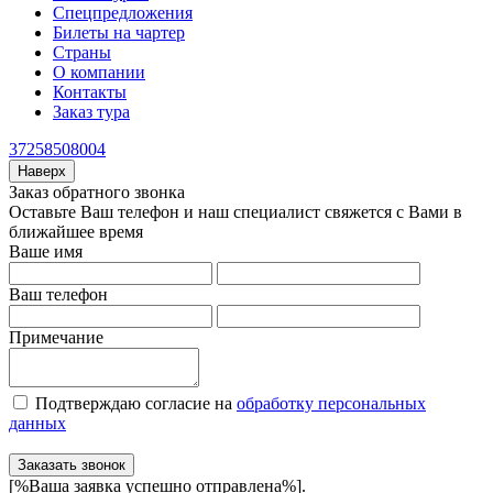
Спецпредложения
Билеты на чартер
Страны
О компании
Контакты
Заказ тура
37258508004
Наверх
Заказ обратного звонка
Оставьте Ваш телефон и наш специалист свяжется с Вами в
ближайшее время
Ваше имя
Ваш телефон
Примечание
Подтверждаю согласие на
обработку персональных
данных
Заказать звонок
[%Ваша заявка успешно отправлена%].