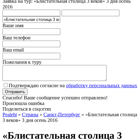
Заявка на тур: «Блистательная столица 3 веков» 3 дня осень
2016
Ваше имя
Ваш телефон
Ваш email
Пожелания к туру
Подтверждаю согласие на
обработку персональных данных
Спасибо! Ваше сообщение успешно отправлено!
Произошла ошибка
Поделиться в соцсетях
Pealeht
»
Страны
»
Санкт-Петербург
»
«Блистательная столица
3 веков» 3 дня осень 2016
«Блистательная столица 3