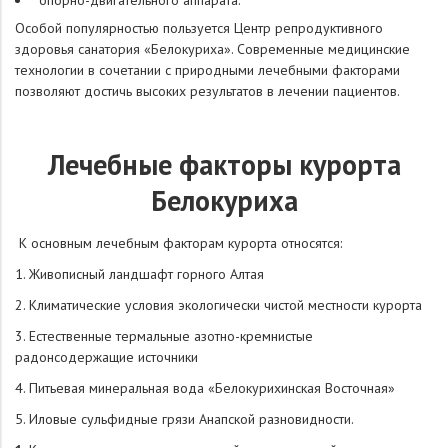
Особой популярностью пользуется Центр репродуктивного
здоровья санатория «Белокуриха». Современные медицинские
технологии в сочетании с природными лечебными факторами
позволяют достичь высоких результатов в лечении пациентов.
Лечебные факторы курорта
Белокуриха
К основным лечебным факторам курорта относятся:
1. Живописный ландшафт горного Алтая
2. Климатические условия экологически чистой местности курорта
3. Естественные термальные азотно-кремнистые
радонсодержащие источники
4. Питьевая минеральная вода «Белокурихинская Восточная»
5. Иловые сульфидные грязи Анапской разновидности.