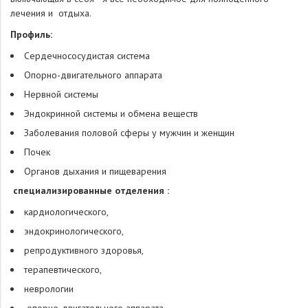
лечения и отдыха.
Профиль:
Сердечнососудистая система
Опорно-двигательного аппарата
Нервной системы
Эндокринной системы и обмена веществ
Заболевания половой сферы у мужчин и женщин
Почек
Органов дыхания и пищеварения
специализированные отделения :
кардиологического,
эндокринологического,
репродуктивного здоровья,
терапевтического,
неврологии
опорно-двигательного аппарата.